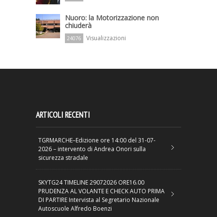
Nuoro: la Motorizzazione non
chiuderà
Visualizzazioni
24076
ARTICOLI RECENTI
TGRMARCHE–Edizione ore 14:00 del 31-07-
2026 – intervento di Andrea Onori sulla
sicurezza stradale
SKYTG24 TIMELINE 29072026 ORE16.00
PRUDENZA AL VOLANTE E CHECK AUTO PRIMA
DI PARTIRE Intervista al Segretario Nazionale
Autoscuole Alfredo Boenzi