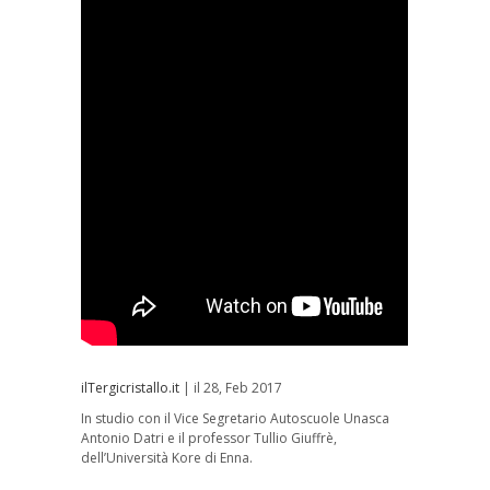
ilTergicristallo.it
| il 28, Feb 2017
In studio con il Vice Segretario Autoscuole Unasca
Antonio Datri e il professor Tullio Giuffrè,
dell’Università Kore di Enna.