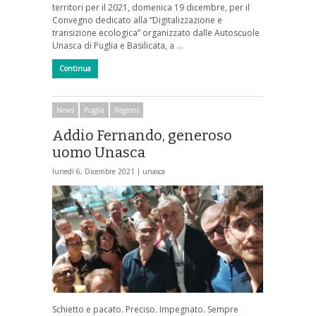
territori per il 2021, domenica 19 dicembre, per il
Convegno dedicato alla “Digitalizzazione e
transizione ecologica” organizzato dalle Autoscuole
Unasca di Puglia e Basilicata, a …
Continua
News
Puglia
Regioni
Addio Fernando, generoso
uomo Unasca
lunedì 6, Dicembre 2021 |
unasca
Schietto e pacato. Preciso. Impegnato. Sempre