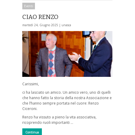
Eventi
CIAO RENZO
martedì 24, Giugno 2025 |
unasca
Carissimi,
ci ha lasciato un amico. Un amico vero, uno di quelli
che hanno fatto la storia della nostra Associazione e
che l’hanno sempre portata nel cuore: Renzo
Ciceroni.
Renzo ha vissuto a pieno la vita associativa,
ricoprendo ruoli importanti …
Continua