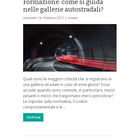
Formazione: come si guida
nelle gallerie autostradali?
mercoledì 24, Febbraio 2021 |
unasca
Quali sono le maggiori criticità che si registrano in
una galleria stradale in caso di emergenza? Cosa
accade quando sono coinvolti, in particolare, mezzi
pesanti o mezzi che trasportano merci pericolose?
Le risposte sulla normativa, il codice
comportamentale e le …
Continua