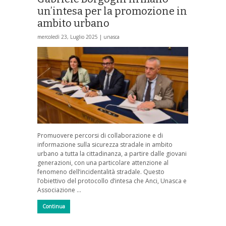
un’intesa per la promozione in
ambito urbano
mercoledì 23, Luglio 2025 |
unasca
Promuovere percorsi di collaborazione e di
informazione sulla sicurezza stradale in ambito
urbano a tutta la cittadinanza, a partire dalle giovani
generazioni, con una particolare attenzione al
fenomeno dell’incidentalità stradale. Questo
l’obiettivo del protocollo d’intesa che Anci, Unasca e
Associazione …
Continua