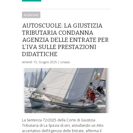
Autoscuole
AUTOSCUOLE: LA GIUSTIZIA
TRIBUTARIA CONDANNA
AGENZIA DELLE ENTRATE PER
L’IVA SULLE PRESTAZIONI
DIDATTICHE
venerdì 13, Giugno 2025 |
unasca
La Sentenza 72/2025 della Corte di Giustizia
Tributaria di La Spezia di ieri, annullando un Atto
accertativo dell’Agenzia delle Entrate, afferma il