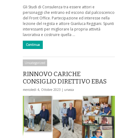
Gli Studi di Consulenza tra essere attori e
personaggi che entrano ed escono dal palcoscenico
del Front Office. Partecipazione ed interesse nella
lezione del regista e attore Gianluca Reggiani. Spunti
interessanti per migliorare la propria attività
lavorativa e costruire quella …
Continua
Uncategorized
RINNOVO CARICHE
CONSIGLIO DIRETTIVO EBAS
mercoledì 4, Ottobre 2023 |
unasca