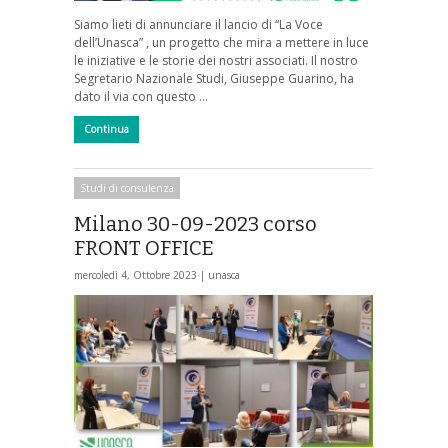
Siamo lieti di annunciare il lancio di “La Voce
dell’Unasca” , un progetto che mira a mettere in luce
le iniziative e le storie dei nostri associati. Il nostro
Segretario Nazionale Studi, Giuseppe Guarino, ha
dato il via con questo …
Continua
Studi di consulenza
Milano 30-09-2023 corso
FRONT OFFICE
mercoledì 4, Ottobre 2023 |
unasca