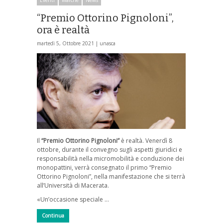
“Premio Ottorino Pignoloni”,
ora è realtà
martedì 5, Ottobre 2021 |
unasca
Il
“Premio Ottorino Pignoloni”
è realtà. Venerdì 8
ottobre, durante il convegno sugli aspetti giuridici e
responsabilità nella micromobilità e conduzione dei
monopattini, verrà consegnato il primo “Premio
Ottorino Pignoloni”, nella manifestazione che si terrà
all’Università di Macerata.
«Un’occasione speciale …
Continua