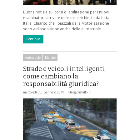
Buone notizie sui corsi di abilitazione per i nuovi
esaminatori: arrivate oltre mille richieste da tutta
Italia. Chiarito che i piazzali della Motorizzazione
sono a disposizione anche delle autoscuole
Continua
Autoscuole
Marche
Strade e veicoli intelligenti,
come cambiano la
responsabilità giuridica?
mercoledì 30, Gennaio 2019 |
ilTergicristallo.it