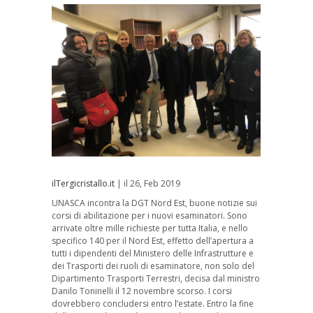
ilTergicristallo.it
| il 26, Feb 2019
UNASCA incontra la DGT Nord Est, buone notizie sui
corsi di abilitazione per i nuovi esaminatori. Sono
arrivate oltre mille richieste per tutta Italia, e nello
specifico 140 per il Nord Est, effetto dell’apertura a
tutti i dipendenti del Ministero delle Infrastrutture e
dei Trasporti dei ruoli di esaminatore, non solo del
Dipartimento Trasporti Terrestri, decisa dal ministro
Danilo Toninelli il 12 novembre scorso. I corsi
dovrebbero concludersi entro l’estate. Entro la fine