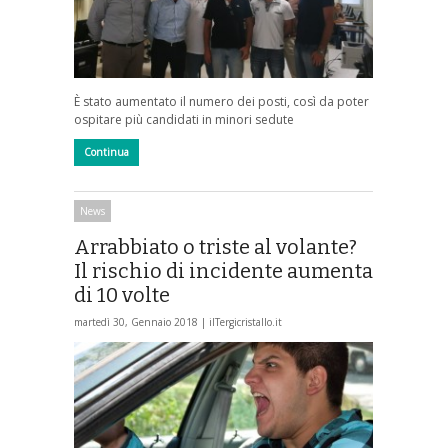
È stato aumentato il numero dei posti, così da poter
ospitare più candidati in minori sedute
Continua
News
Arrabbiato o triste al volante?
Il rischio di incidente aumenta
di 10 volte
martedì 30, Gennaio 2018 |
ilTergicristallo.it