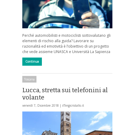
Perché automobilisti e motociclisti sottovalutano gli
elementi di rischio alla guida? Lavorare su
razionalità ed emotività è l’obiettivo di un progetto
che vede assieme UNASCA e Università La Sapienza
Continua
Toscana
Lucca, stretta sui telefonini al
volante
venerdì 7, Dicembre 2018 |
ilTergicristallo.it