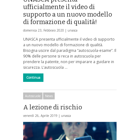
ufficialmente il video di
supporto a un nuovo modello
di formazione di qualità!
domenica 23, Febbraio 2020 |
unasca
UNASCA presenta ufficialmente il video di supporto
a un nuovo modello di formazione di qualità.
Bisogna uscire dal paradigma “autoscuola-esame”. Il
90% delle persone si reca in autoscuola per
prendere la patente, non per imparare a guidare in
sicurezza. L’autoscuola …
Continua
Autoscuole
News
A lezione di rischio
venerdì 26, Aprile 2019 |
unasca