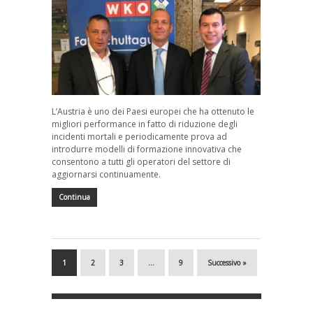
L’Austria è uno dei Paesi europei che ha ottenuto le
migliori performance in fatto di riduzione degli
incidenti mortali e periodicamente prova ad
introdurre modelli di formazione innovativa che
consentono a tutti gli operatori del settore di
aggiornarsi continuamente.
Continua
1
2
3
…
9
Successivo »