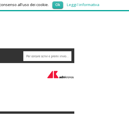
sabato 8, Agosto 2026
 consenso all'uso dei cookie.
Ok
Leggi l informativa