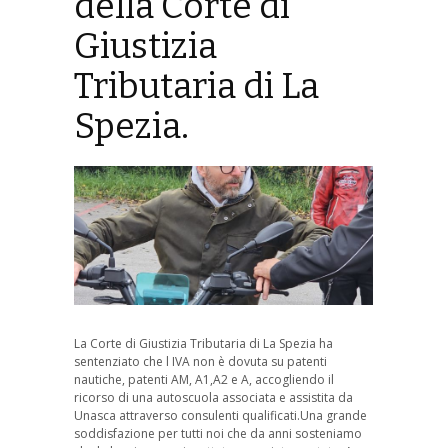
della Corte di
Giustizia
Tributaria di La
Spezia.
La Corte di Giustizia Tributaria di La Spezia ha
sentenziato che l IVA non è dovuta su patenti
nautiche, patenti AM, A1,A2 e A, accogliendo il
ricorso di una autoscuola associata e assistita da
Unasca attraverso consulenti qualificati.Una grande
soddisfazione per tutti noi che da anni sosteniamo