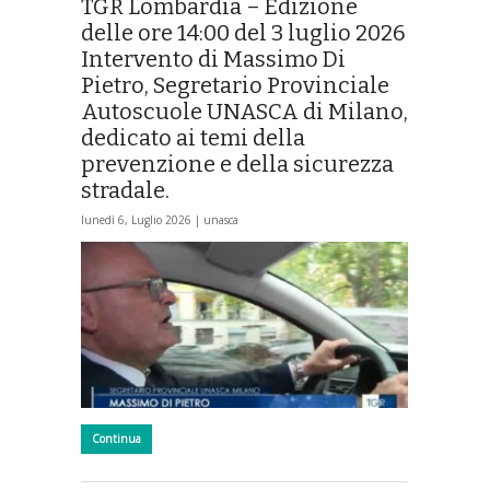
TGR Lombardia – Edizione
delle ore 14:00 del 3 luglio 2026
Intervento di Massimo Di
Pietro, Segretario Provinciale
Autoscuole UNASCA di Milano,
dedicato ai temi della
prevenzione e della sicurezza
stradale.
lunedì 6, Luglio 2026 |
unasca
Continua