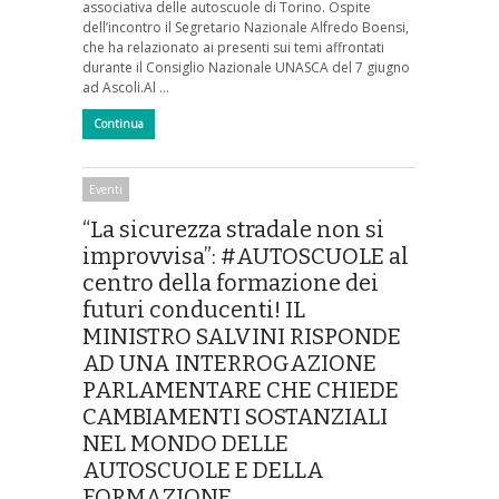
associativa delle autoscuole di Torino. Ospite
dell’incontro il Segretario Nazionale Alfredo Boensi,
che ha relazionato ai presenti sui temi affrontati
durante il Consiglio Nazionale UNASCA del 7 giugno
ad Ascoli.Al …
Continua
Eventi
“La sicurezza stradale non si
improvvisa”: #AUTOSCUOLE al
centro della formazione dei
futuri conducenti! IL
MINISTRO SALVINI RISPONDE
AD UNA INTERROGAZIONE
PARLAMENTARE CHE CHIEDE
CAMBIAMENTI SOSTANZIALI
NEL MONDO DELLE
AUTOSCUOLE E DELLA
FORMAZIONE.