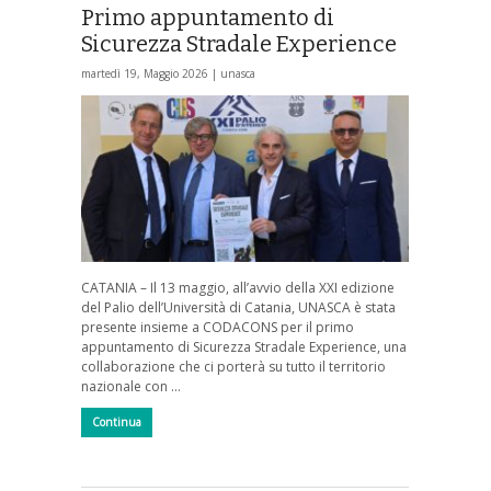
Primo appuntamento di
Sicurezza Stradale Experience
martedì 19, Maggio 2026 |
unasca
CATANIA – Il 13 maggio, all’avvio della XXI edizione
del Palio dell’Università di Catania, UNASCA è stata
presente insieme a CODACONS per il primo
appuntamento di Sicurezza Stradale Experience, una
collaborazione che ci porterà su tutto il territorio
nazionale con …
Continua