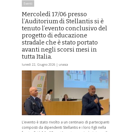
Eventi
Mercoledì 17/06 presso
l’Auditorium di Stellantis si è
tenuto l’evento conclusivo del
progetto di educazione
stradale che è stato portato
avanti negli scorsi mesi in
tutta Italia.
lunedì 22, Giugno 2026 |
unasca
L’evento è stato rivolto a un centinaio di partecipanti
composti da dipendenti Stellantis e i loro figli nella