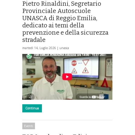
Pietro Rinaldini, Segretario
Provinciale Autoscuole
UNASCA di Reggio Emilia,
dedicato ai temi della
prevenzione e della sicurezza
stradale
martedì 14, Luglio 2026 |
unasca
Continua
Eventi