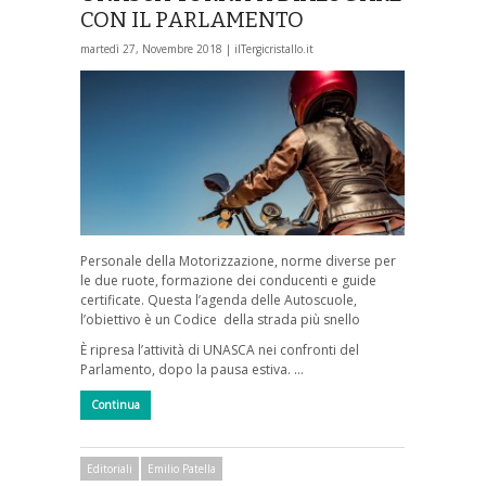
CON IL PARLAMENTO
martedì 27, Novembre 2018 |
ilTergicristallo.it
Personale della Motorizzazione, norme diverse per
le due ruote, formazione dei conducenti e guide
certificate. Questa l’agenda delle Autoscuole,
l’obiettivo è un Codice della strada più snello
È ripresa l’attività di UNASCA nei confronti del
Parlamento, dopo la pausa estiva. …
Continua
Editoriali
Emilio Patella