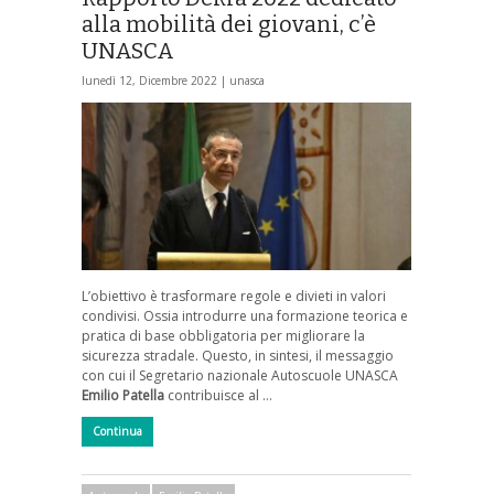
alla mobilità dei giovani, c’è
UNASCA
lunedì 12, Dicembre 2022 |
unasca
L’obiettivo è trasformare regole e divieti in valori
condivisi. Ossia introdurre una formazione teorica e
pratica di base obbligatoria per migliorare la
sicurezza stradale. Questo, in sintesi, il messaggio
con cui il Segretario nazionale Autoscuole UNASCA
Emilio Patella
contribuisce al …
Continua