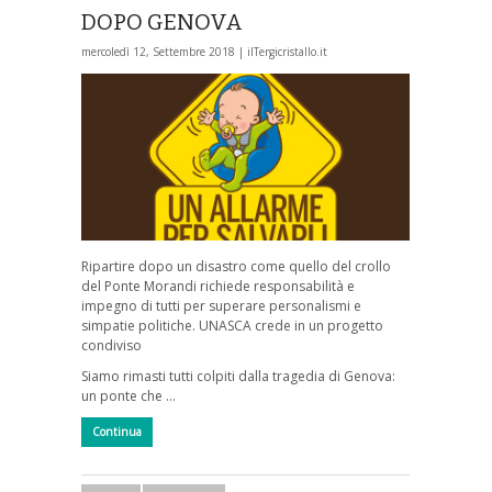
DOPO GENOVA
mercoledì 12, Settembre 2018 |
ilTergicristallo.it
Ripartire dopo un disastro come quello del crollo
del Ponte Morandi richiede responsabilità e
impegno di tutti per superare personalismi e
simpatie politiche. UNASCA crede in un progetto
condiviso
Siamo rimasti tutti colpiti dalla tragedia di Genova:
un ponte che …
Continua