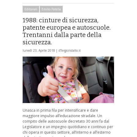
Editoriali
Emilio Patella
1988: cinture di sicurezza,
patente europea e autoscuole.
Trentanni dalla parte della
sicurezza.
lunedì 23, Aprile 2018 |
ilTergicristallo.it
Unasca in prima fila per intensificare e dare
maggiore impulso all’educazione stradale. Un
compito delle autoscuole decretato 30 anni fa dal
Legislatore e un impegno quotidiano e continuo per
chi opera in questo settore, all’interno e all’esterno