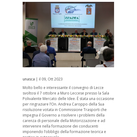
unasca
| il 09, Ott 2023
Molto bello e interessante il convegno di Lecce
svoltosi il 7 ottobre a Muro Leccese presso la Sala
Polivalente Mercato delle Idee. È stata una occasione
per ringraziare l’On. Andrea Caroppo della Sua
risoluzione votata in Commissione Trasporti che
impegna il Governo a risolvere i problemi della
carenza di personale della Motorizzazione e ad
intervenire nella formazione dei conducenti
imponendo l’obbligo della formazione teorica e