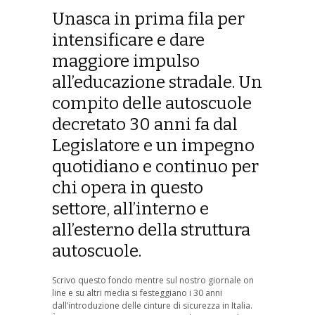
Unasca in prima fila per
intensificare e dare
maggiore impulso
all’educazione stradale. Un
compito delle autoscuole
decretato 30 anni fa dal
Legislatore e un impegno
quotidiano e continuo per
chi opera in questo
settore, all’interno e
all’esterno della struttura
autoscuole.
Scrivo questo fondo mentre sul nostro giornale on
line e su altri media si festeggiano i 30 anni
dall’introduzione delle cinture di sicurezza in Italia.