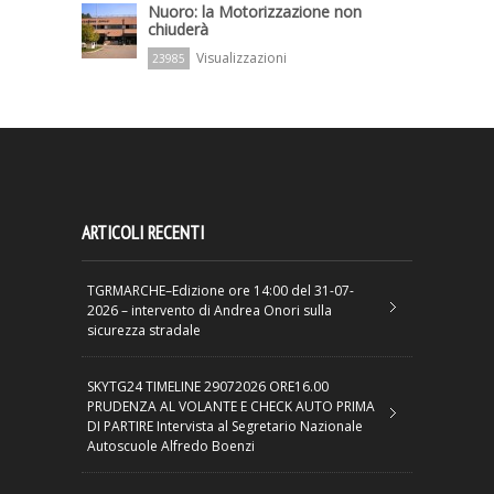
Nuoro: la Motorizzazione non
chiuderà
Visualizzazioni
23985
ARTICOLI RECENTI
TGRMARCHE–Edizione ore 14:00 del 31-07-
2026 – intervento di Andrea Onori sulla
sicurezza stradale
SKYTG24 TIMELINE 29072026 ORE16.00
PRUDENZA AL VOLANTE E CHECK AUTO PRIMA
DI PARTIRE Intervista al Segretario Nazionale
Autoscuole Alfredo Boenzi