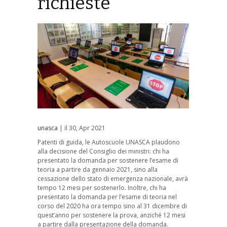
richieste
unasca
| il 30, Apr 2021
Patenti di guida, le Autoscuole UNASCA plaudono
alla decisione del Consiglio dei ministri: chi ha
presentato la domanda per sostenere l’esame di
teoria a partire da gennaio 2021, sino alla
cessazione dello stato di emergenza nazionale, avrà
tempo 12 mesi per sostenerlo. Inoltre, chi ha
presentato la domanda per l’esame di teoria nel
corso del 2020 ha ora tempo sino al 31 dicembre di
quest’anno per sostenere la prova, anziché 12 mesi
a partire dalla presentazione della domanda.