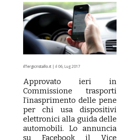
ilTergicristallo.it
| il 06, Lug 2017
Approvato ieri in
Commissione trasporti
l’inasprimento delle pene
per chi usa dispositivi
elettronici alla guida delle
automobili. Lo annuncia
su Facebook il Vice