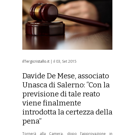
ilTergicristallo.it
| il 03, Set 2015
Davide De Mese, associato
Unasca di Salerno: “Con la
previsione di tale reato
viene finalmente
introdotta la certezza della
pena”
Tornerà alla Camera, dopo l’approvazione in