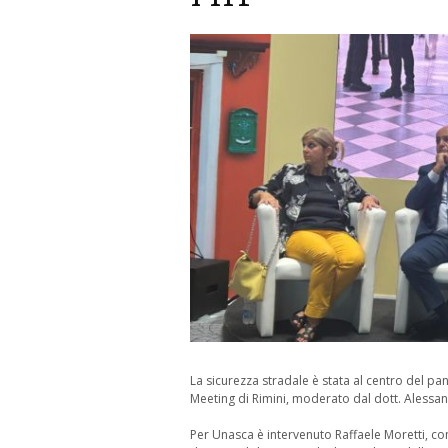
La sicurezza stradale è stata al centro del pane
Meeting di Rimini, moderato dal dott. Alessan
Per Unasca è intervenuto Raffaele Moretti, c