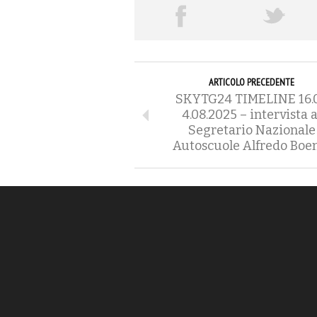
ARTICOLO PRECEDENTE
SKYTG24 TIMELINE 16.
4.08.2025 – intervista a
Segretario Nazionale
Autoscuole Alfredo Boe