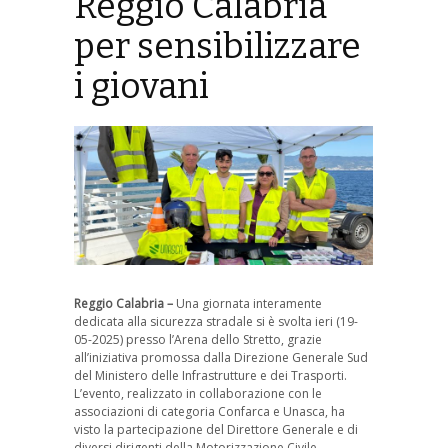
Reggio Calabria
per sensibilizzare
i giovani
Reggio Calabria –
Una giornata interamente
dedicata alla sicurezza stradale si è svolta ieri (19-
05-2025) presso l’Arena dello Stretto, grazie
all’iniziativa promossa dalla Direzione Generale Sud
del Ministero delle Infrastrutture e dei Trasporti.
L’evento, realizzato in collaborazione con le
associazioni di categoria Confarca e Unasca, ha
visto la partecipazione del Direttore Generale e di
diversi dirigenti della Motorizzazione Civile.