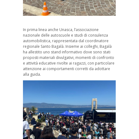
In prima linea anche Unasca, l’associazione
nazionale delle autoscuole e studi di consulenza
automobilistica, rappresentata dal coordinatore
regionale Santo Bagalà. Insieme ai colleghi, Bagalà
ha allestito uno stand informativo dove sono stati
proposti materiali divulgativi, momenti di confronto
e attività educative rivolte ai ragazzi, con particolare
attenzione ai comportamenti corretti da adottare
alla guida.