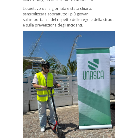
L’obiettivo della giornata è stato chiaro:
sensibilizzare soprattutto i più giovani
sull’importanza del rispetto delle regole della strada
e sulla prevenzione degli incidenti.