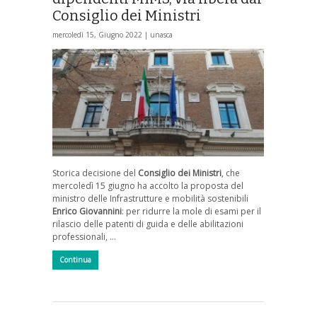
Consiglio dei Ministri
mercoledì 15, Giugno 2022 |
unasca
Storica decisione del
Consiglio dei Ministri
, che
mercoledì 15 giugno ha accolto la proposta del
ministro delle Infrastrutture e mobilità sostenibili
Enrico Giovannini
: per ridurre la mole di esami per il
rilascio delle patenti di guida e delle abilitazioni
professionali, …
Continua