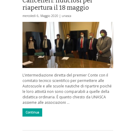
Cancelleri: fiduciosi per
riapertura il 18 maggio
mercoledì 6, Maggio 2020 |
unasca
L’intermediazione diretta del premier Conte con il
comitato tecnico scientifico per permettere alle
Autoscuole e alle scuole nautiche di ripartire poiché
le loro attività non sono comparabili a quelle della
didattica ordinaria. È quanto chiesto da UNASCA
assieme alle associazioni …
Continua