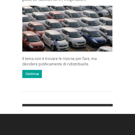
Il tema non è trovare le risorse per fare, ma
decidere politicamente di ridistribuirle.
Continua