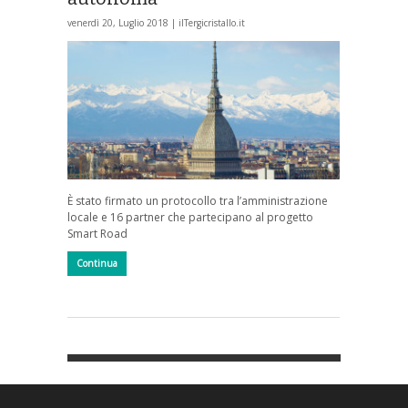
venerdì 20, Luglio 2018 |
ilTergicristallo.it
È stato firmato un protocollo tra l’amministrazione
locale e 16 partner che partecipano al progetto
Smart Road
Continua