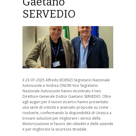
Gaetano
SERVEDIO
il 23-07-2025 Alfredo BOENZI Segretario Nazionale
Autoscuole e Andrea ONORI Vice Segretario
Nazionale Autoscuole hanno incontrato il neo
Direttore Generale Dottor Gaetano SERVEDIO. Oltre
agli auguri per il nuovo incarico hanno presentato
una serie di criticità e avanzato proposte su come
risolverle, confermando la disponibilità di Unasca a
trovare soluzioni per migliorare i servizi della
Motorizzazione in favore dei cittadini e delle aziende
e per migliorare la sicurezza stradale.