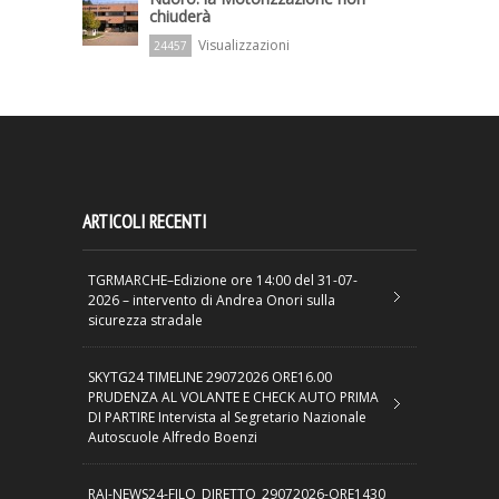
chiuderà
Visualizzazioni
24457
ARTICOLI RECENTI
TGRMARCHE–Edizione ore 14:00 del 31-07-
2026 – intervento di Andrea Onori sulla
sicurezza stradale
SKYTG24 TIMELINE 29072026 ORE16.00
PRUDENZA AL VOLANTE E CHECK AUTO PRIMA
DI PARTIRE Intervista al Segretario Nazionale
Autoscuole Alfredo Boenzi
RAI-NEWS24-FILO_DIRETTO_29072026-ORE1430