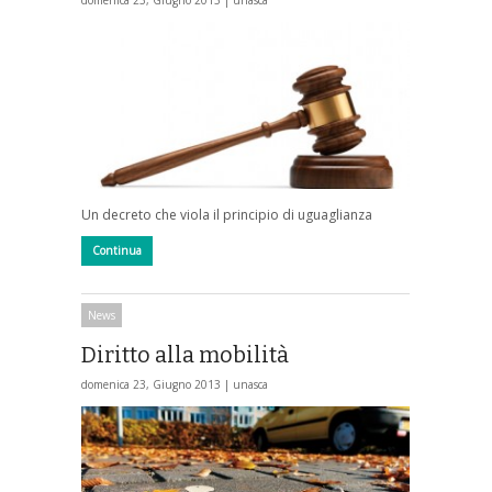
Un decreto che viola il principio di uguaglianza
Continua
News
Diritto alla mobilità
domenica 23, Giugno 2013 |
unasca