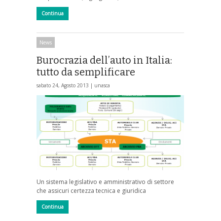
Continua
News
Burocrazia dell’auto in Italia:
tutto da semplificare
sabato 24, Agosto 2013 |
unasca
Un sistema legislativo e amministrativo di settore
che assicuri certezza tecnica e giuridica
Continua