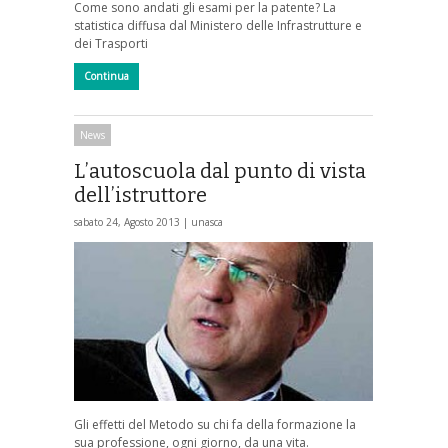
Come sono andati gli esami per la patente? La
statistica diffusa dal Ministero delle Infrastrutture e
dei Trasporti
Continua
News
L’autoscuola dal punto di vista
dell’istruttore
sabato 24, Agosto 2013 |
unasca
Gli effetti del Metodo su chi fa della formazione la
sua professione, ogni giorno, da una vita.