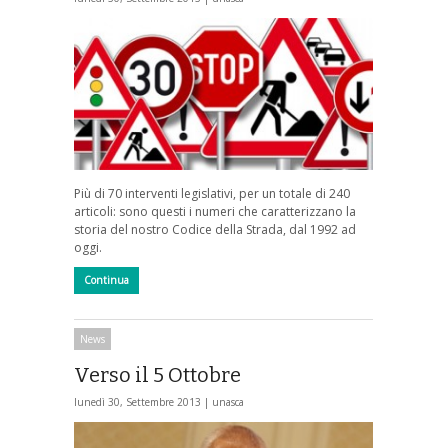
Più di 70 interventi legislativi, per un totale di 240
articoli: sono questi i numeri che caratterizzano la
storia del nostro Codice della Strada, dal 1992 ad
oggi.
Continua
News
Verso il 5 Ottobre
lunedì 30, Settembre 2013 |
unasca