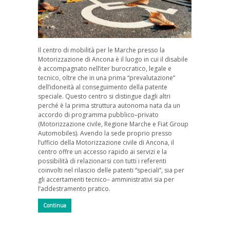
Il centro di mobilità per le Marche presso la
Motorizzazione di Ancona è il luogo in cui il disabile
è accompagnato nell’iter burocratico, legale e
tecnico, oltre che in una prima “prevalutazione”
dell’idoneità al conseguimento della patente
speciale. Questo centro si distingue dagli altri
perché è la prima struttura autonoma nata da un
accordo di programma pubblico–privato
(Motorizzazione civile, Regione Marche e Fiat Group
Automobiles). Avendo la sede proprio presso
l’ufficio della Motorizzazione civile di Ancona, il
centro offre un accesso rapido ai servizi e la
possibilità di relazionarsi con tutti i referenti
coinvolti nel rilascio delle patenti “speciali”, sia per
gli accertamenti tecnico– amministrativi sia per
l’addestramento pratico.
Continua