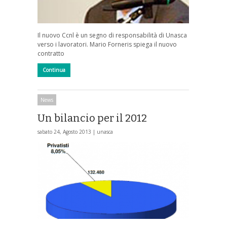
Il nuovo Ccnl è un segno di responsabilità di Unasca
verso i lavoratori. Mario Forneris spiega il nuovo
contratto
Continua
News
Un bilancio per il 2012
sabato 24, Agosto 2013 |
unasca