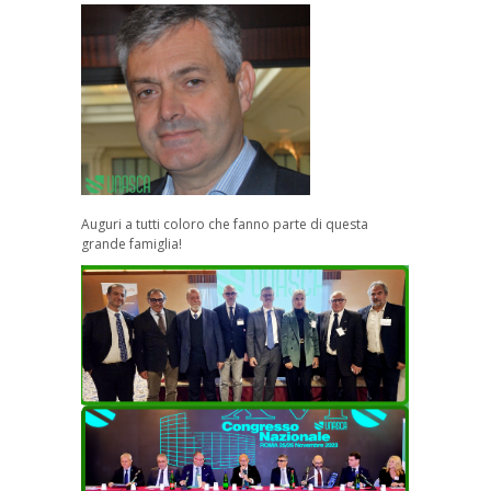
Auguri a tutti coloro che fanno parte di questa
grande famiglia!