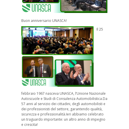
Buon anniversario UNASCA!
Il 25
febbraio 1967 nasceva UNASCA, l’Unione Nazionale
Autoscuole e Studi di Consulenza Automobilistica.Da
57 anni al servizio dei cittadini, degli automobilisti e
dei professionisti del settore, garantendo qualità,
sicurezza e professionalità.Ieri abbiamo celebrato
un traguardo importante: un altro anno di impegno
e crescita!