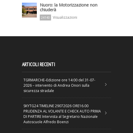
Nuoro: la Motorizzazione non
chiuderà
Visualizzazioni
24140
ARTICOLI RECENTI
TGRMARCHE–Edizione ore 14:00 del 31-07-
2026 – intervento di Andrea Onori sulla
sicurezza stradale
SKYTG24 TIMELINE 29072026 ORE16.00
PRUDENZA AL VOLANTE E CHECK AUTO PRIMA
DI PARTIRE Intervista al Segretario Nazionale
Autoscuole Alfredo Boenzi