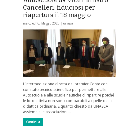
Cancelleri: fiduciosi per
riapertura il 18 maggio
mercoledì 6, Maggio 2020 |
unasca
L’intermediazione diretta del premier Conte con il
comitato tecnico scientifico per permettere alle
Autoscuole e alle scuole nautiche di ripartire poiché
le loro attività non sono comparabili a quelle della
didattica ordinaria. È quanto chiesto da UNASCA
assieme alle associazioni …
Continua