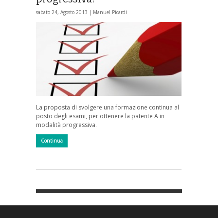
sabato 24, Agosto 2013 |
Manuel Picardi
La proposta di svolgere una formazione continua al
posto degli esami, per ottenere la patente A in
modalità progressiva.
Continua