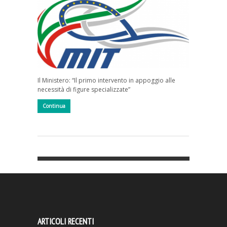
Il Ministero: “Il primo intervento in appoggio alle
necessità di figure specializzate”
Continua
ARTICOLI RECENTI