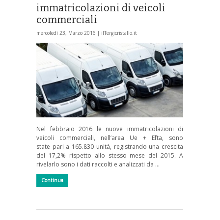
immatricolazioni di veicoli
commerciali
mercoledì 23, Marzo 2016 |
ilTergicristallo.it
Nel febbraio 2016 le nuove immatricolazioni di
veicoli commerciali, nell’area Ue + Efta, sono
state pari a 165.830 unità, registrando una crescita
del 17,2% rispetto allo stesso mese del 2015. A
rivelarlo sono i dati raccolti e analizzati da …
Continua