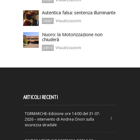
Autentica falsa: sentenza illuminante
Visualizzazioni
29087
Nuoro: la Motorizzazione non
chiuderà
Visualizzazioni
24914
ARTICOLI RECENTI
TGRMARCHE–Edizione ore 14:00 del 31-07-
2026 – intervento di Andrea Onori sulla
sicurezza stradale