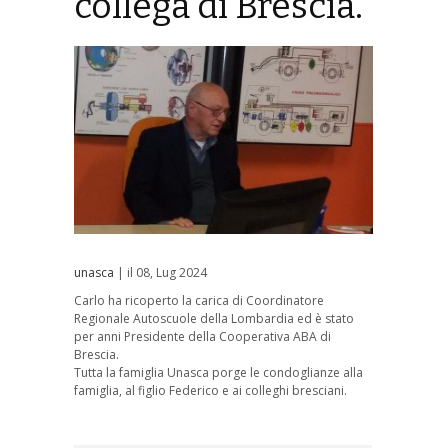
collega di Brescia.
unasca
| il 08, Lug 2024
Carlo ha ricoperto la carica di Coordinatore
Regionale Autoscuole della Lombardia ed è stato
per anni Presidente della Cooperativa ABA di
Brescia.
Tutta la famiglia Unasca porge le condoglianze alla
famiglia, al figlio Federico e ai colleghi bresciani.