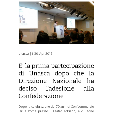
unasca
| il 30, Apr 2015
E’ la prima partecipazione
di Unasca dopo che la
Direzione Nazionale ha
deciso l’adesione alla
Confederazione.
Dopo la celebrazione dei 70 anni di Confcommercio
ieri a Roma presso il Teatro Adriano, a cui sono