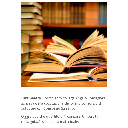
Tanti anni fa il compianto collega Angelo Romagnesi
scriveva della costituzione del primo consorzio di
autoscuole, il Consorzio San Siro.
Oggi trovo che quel titolo, “I consorzi Università
della guida”, sia quanto mai attuale.