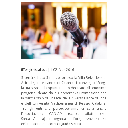
ilTergicristallo.it
| il 02, Mar 2016
Si terrà sabato 5 marzo, presso la Villa Belvedere di
Acireale, in provincia di Catania, il convegno “Scegli
la tua strada”, l’appuntamento dedicato all’omonimo
progetto ideato dalla Cooperativa Promozione con
la partnership di Unasca, dell’Università Kore di Enna
e dell’ Università Mediterranea di Reggio Calabria.
Tra gli enti che parteciperanno vi sarà anche
l’associazione CAN-AM (scuola piloti pista
Santa Venera), impegnata nell’organizzazione ed
effetuazione dei corsi di guida sicura.