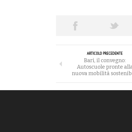
ARTICOLO PRECEDENTE
Bari, il convegno:
Autoscuole pronte all
nuova mobilità sostenib