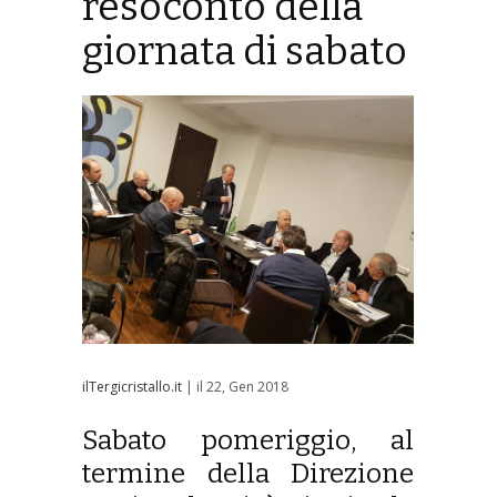
resoconto della
giornata di sabato
ilTergicristallo.it
| il 22, Gen 2018
Sabato pomeriggio, al
termine della Direzione