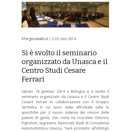
ilTergicristallo.it
| il 20, Gen 2014
Si è svolto il seminario
organizzato da Unasca e il
Centro Studi Cesare
Ferrari
Sabato 18 gennaio 2014 a Bologna si è svolto il
seminario organizzato da Unasca e il Centro Studi
Cesare Ferrari in collaborazione con il Gruppo
Sermetra in cui sono state affrontate tutte le
specifiche per il nuovo sistema dei rinnovi delle
patenti di guida, che, come ha ricordato Ottorino
Pignoloni, Segretario Nazionale Studi di Consulenza
Automobilistica Unasca, “sarà prossimo all’obbligo