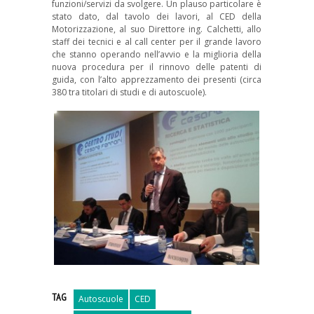
funzioni/servizi da svolgere. Un plauso particolare è
stato dato, dal tavolo dei lavori, al CED della
Motorizzazione, al suo Direttore ing. Calchetti, allo
staff dei tecnici e al call center per il grande lavoro
che stanno operando nell’avvio e la miglioria della
nuova procedura per il rinnovo delle patenti di
guida, con l’alto apprezzamento dei presenti (circa
380 tra titolari di studi e di autoscuole).
TAG
Autoscuole
CED