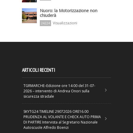
Nuoro: la Motorizzazione non
chiuderà
Visualizzazioni
24224
ARTICOLI RECENTI
TGRMARCHE–Edizione ore 14:00 del 31-07-
2026 – intervento di Andrea Onori sulla
sicurezza stradale
SKYTG24 TIMELINE 29072026 ORE16.00
PRUDENZA AL VOLANTE E CHECK AUTO PRIMA
DI PARTIRE Intervista al Segretario Nazionale
Autoscuole Alfredo Boenzi