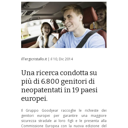
ilTergicristallo.it
| il 10, Dic 2014
Una ricerca condotta su
più di 6.800 genitori di
neopatentati in 19 paesi
europei.
Il Gruppo Goodyear raccoglie le richieste dei
genitori europei per garantire una maggiore
sicurezza stradale ai loro figli e le presenta alla
Commissione Europea con la nuova edizione del