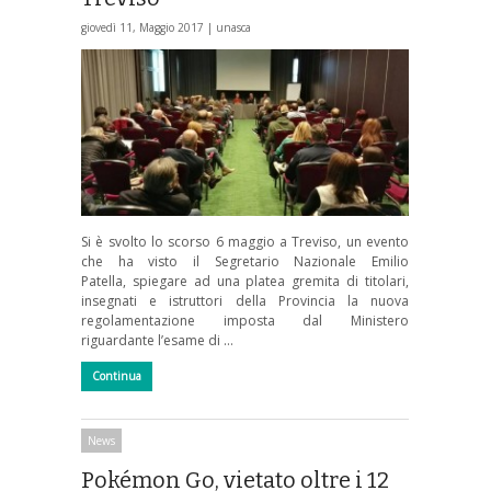
giovedì 11, Maggio 2017 |
unasca
Si è svolto lo scorso 6 maggio a Treviso, un evento
che ha visto il Segretario Nazionale Emilio
Patella, spiegare ad una platea gremita di titolari,
insegnati e istruttori della Provincia la nuova
regolamentazione imposta dal Ministero
riguardante l’esame di …
Continua
News
Pokémon Go, vietato oltre i 12