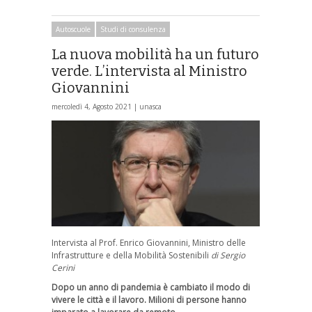
Autoscuole
Studi di consulenza
La nuova mobilità ha un futuro
verde. L’intervista al Ministro
Giovannini
mercoledì 4, Agosto 2021 |
unasca
Intervista al Prof. Enrico Giovannini, Ministro delle
Infrastrutture e della Mobilità Sostenibili
di Sergio
Cerini
Dopo un anno di pandemia è cambiato il modo di
vivere le città e il lavoro. Milioni di persone hanno