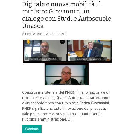
Digitale e nuova mobilità, il
ministro Giovannini in
dialogo con Studi e Autoscuole
Unasca
venerdì 8, Aprile 2022 |
unasca
Consulta ministeriale del
PNRR
, il Piano nazionale di
ripresa e resilienza, Studi e Autoscuole partecipano
a videoconferenza con il ministro
Enrico Giovannini
.
PNRR significa anzitutto innovazione dei processi,
vale per le imprese private tanto quanto per la
Pubblica amministrazione. E …
Continua