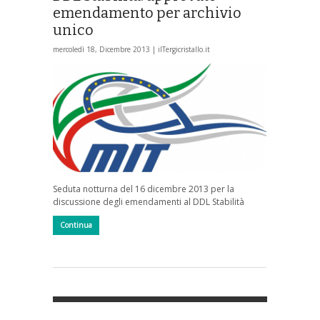
emendamento per archivio
unico
mercoledì 18, Dicembre 2013 |
ilTergicristallo.it
Seduta notturna del 16 dicembre 2013 per la
discussione degli emendamenti al DDL Stabilità
Continua