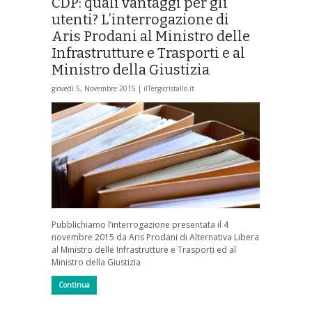
CDP: quali vantaggi per gli
utenti? L’interrogazione di
Aris Prodani al Ministro delle
Infrastrutture e Trasporti e al
Ministro della Giustizia
giovedì 5, Novembre 2015 |
ilTergicristallo.it
Pubblichiamo l’interrogazione presentata il 4
novembre 2015 da Aris Prodani di Alternativa Libera
al Ministro delle Infrastrutture e Trasporti ed al
Ministro della Giustizia
Continua