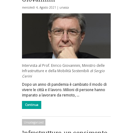
mercoledì 4, Agosto 2021 |
unasca
Intervista al Prof. Enrico Giovannini, Ministro delle
Infrastrutture e della Mobilità Sostenibili
di Sergio
Cerini
Dopo un anno di pandemia è cambiato il modo di
vivere le città e il lavoro. Milioni di persone hanno
imparato a lavorare da remoto, …
Continua
Uncategorized
Infrastrutture, un censimento