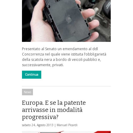
Presentato al Senato un emendamento al ddl
Concorrenza nel quale viene istituita l’obbligarietà
della scatola nera a bordo di veicoli pubblici e,
successivamente, privati.
Continua
News
Europa. E se la patente
arrivasse in modalità
progressiva?
sabato 24, Agosto 2013 |
Manuel Picardi