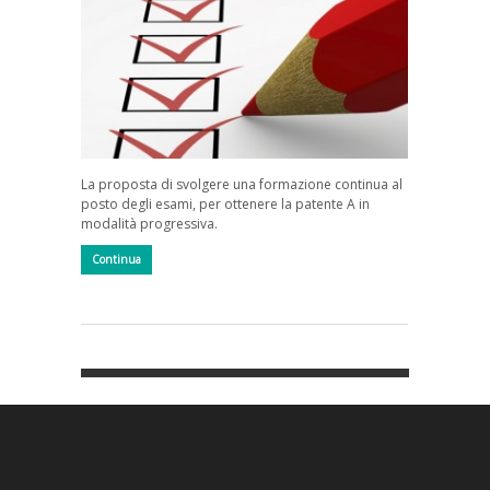
La proposta di svolgere una formazione continua al
posto degli esami, per ottenere la patente A in
modalità progressiva.
Continua