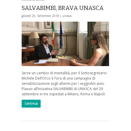
SALVABIMBI, BRAVA UNASCA
giovedì 20, Settembre 2018 |
unasca
Serve un cambio di mentalità, per il Sottosegretario
Michele Dell’Orco è l’ora di una campagna di
sensibilizzazione sugli allarmi per i seggiolini auto.
Plauso all’iniziativa SALVABIMBI di UNASCA del 29
settembre in tre ospedali a Milano, Roma e Napoli
Continua