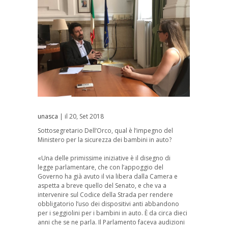
unasca
| il 20, Set 2018
Sottosegretario Dell’Orco, qual è l’impegno del
Ministero per la sicurezza dei bambini in auto?
«Una delle primissime iniziative è il disegno di
legge parlamentare, che con l’appoggio del
Governo ha già avuto il via libera dalla Camera e
aspetta a breve quello del Senato, e che va a
intervenire sul Codice della Strada per rendere
obbligatorio l’uso dei dispositivi anti abbandono
per i seggiolini per i bambini in auto. È da circa dieci
anni che se ne parla. Il Parlamento faceva audizioni