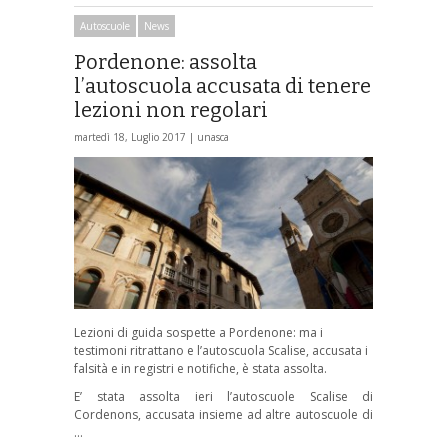
Autoscuole
News
Pordenone: assolta
l’autoscuola accusata di tenere
lezioni non regolari
martedì 18, Luglio 2017 |
unasca
Lezioni di guida sospette a Pordenone: ma i
testimoni ritrattano e l’autoscuola Scalise, accusata i
falsità e in registri e notifiche, è stata assolta.
E’ stata assolta ieri l’autoscuole Scalise di
Cordenons, accusata insieme ad altre autoscuole di
…