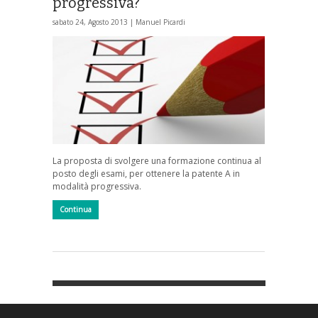
progressiva?
sabato 24, Agosto 2013 |
Manuel Picardi
La proposta di svolgere una formazione continua al
posto degli esami, per ottenere la patente A in
modalità progressiva.
Continua