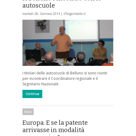
autoscuole
martedì 28, Gennaio 2014 |
ilTergicristallo.it
I titolari delle autoscuole di Belluno si sono riuniti
per incontrare il Coordinatore regionale e il
Segretario Nazionale
Continua
News
Europa. E se la patente
arrivasse in modalità