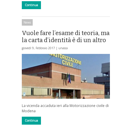
Continua
News
Vuole fare l’esame di teoria, ma
la carta d’identità è di un altro
giovedì 9, Febbraio 2017 |
unasca
La vicenda accaduta ieri alla Motorizzazione civile di
Modena
Continua