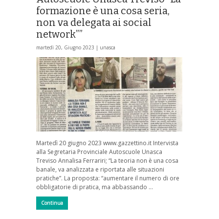
formazione è una cosa seria,
non va delegata ai social
network””
martedì 20, Giugno 2023 |
unasca
Martedì 20 giugno 2023 www.gazzettino.it Intervista
alla Segretaria Provinciale Autoscuole Unasca
Treviso Annalisa Ferrariri; “La teoria non è una cosa
banale, va analizzata e riportata alle situazioni
pratiche”. La proposta: “aumentare il numero di ore
obbligatorie di pratica, ma abbassando …
Continua