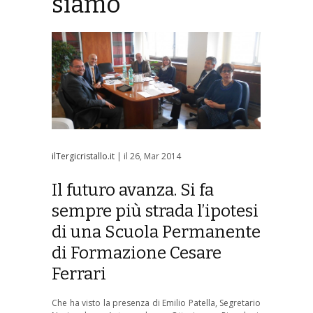
siamo
ilTergicristallo.it
| il 26, Mar 2014
Il futuro avanza. Si fa
sempre più strada l’ipotesi
di una Scuola Permanente
di Formazione Cesare
Ferrari
Che ha visto la presenza di Emilio Patella, Segretario