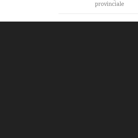
provinciale