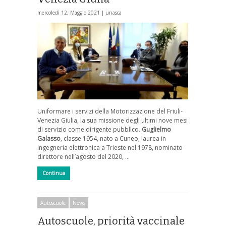
mercoledì 12, Maggio 2021 |
unasca
Uniformare i servizi della Motorizzazione del Friuli-
Venezia Giulia, la sua missione degli ultimi nove mesi
di servizio come dirigente pubblico.
Guglielmo
Galasso
, classe 1954, nato a Cuneo, laurea in
Ingegneria elettronica a Trieste nel 1978, nominato
direttore nell’agosto del 2020, …
Continua
Autoscuole
News
Autoscuole, priorità vaccinale