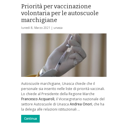
Priorità per vaccinazione
volontaria per le autoscuole
marchigiane
lunedì 8, Marzo 2021 |
unasca
Autoscuole marchigiane, Unasca chiede che il
personale sia inserito nelle liste di priorità vaccinali.
Lo chiede al Presidente della Regione Marche
Francesco Acquaroli
, il Vicesegretario nazionale del
settore Autoscuole di Unasca
Andrea Onori
, che ha
la delega alle relazioni istituzionali …
Continua