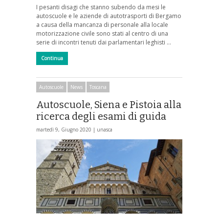
I pesanti disagi che stanno subendo da mesi le
autoscuole e le aziende di autotrasporti di Bergamo
a causa della mancanza di personale alla locale
motorizzazione civile sono stati al centro di una
serie di incontri tenuti dai parlamentari leghisti …
Continua
Autoscuole
News
Toscana
Autoscuole, Siena e Pistoia alla
ricerca degli esami di guida
martedì 9, Giugno 2020 |
unasca