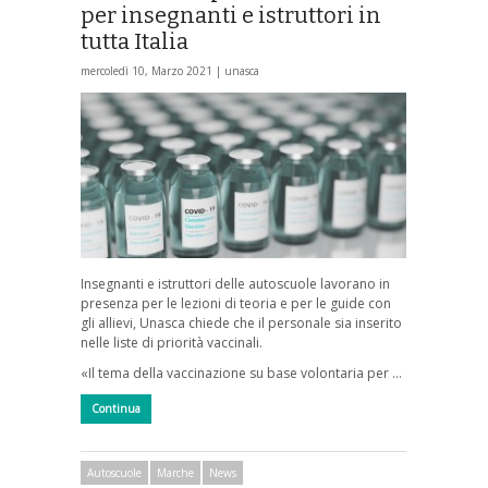
per insegnanti e istruttori in
tutta Italia
mercoledì 10, Marzo 2021 |
unasca
Insegnanti e istruttori delle autoscuole lavorano in
presenza per le lezioni di teoria e per le guide con
gli allievi, Unasca chiede che il personale sia inserito
nelle liste di priorità vaccinali.
«Il tema della vaccinazione su base volontaria per …
Continua
Autoscuole
Marche
News