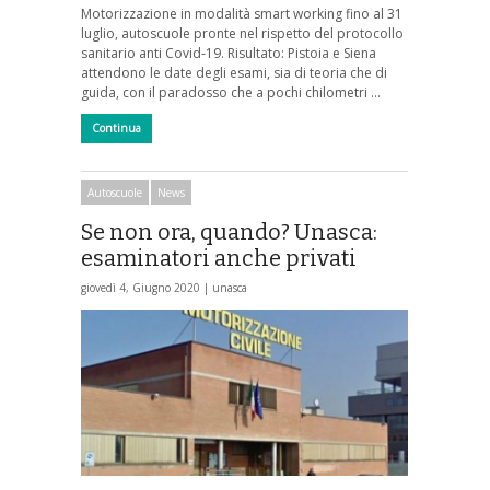
Motorizzazione in modalità smart working fino al 31
luglio, autoscuole pronte nel rispetto del protocollo
sanitario anti Covid-19. Risultato: Pistoia e Siena
attendono le date degli esami, sia di teoria che di
guida, con il paradosso che a pochi chilometri …
Continua
Autoscuole
News
Se non ora, quando? Unasca:
esaminatori anche privati
giovedì 4, Giugno 2020 |
unasca