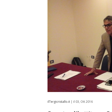
ilTergicristallo.it
| il 03, Ott 2016