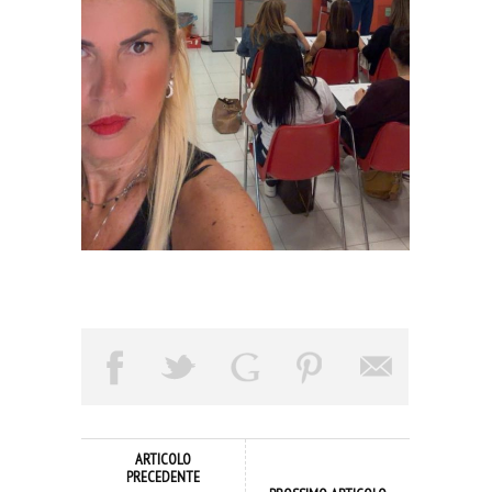
ARTICOLO
PRECEDENTE