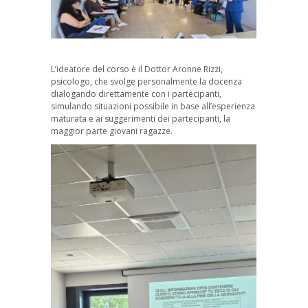
L’ideatore del corso è il Dottor Aronne Rizzi,
psicologo, che svolge personalmente la docenza
dialogando direttamente con i partecipanti,
simulando situazioni possibile in base all’esperienza
maturata e ai suggerimenti dei partecipanti, la
maggior parte giovani ragazze.