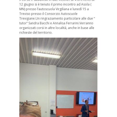
12 giugno si è tenuto il primo incontro ad Asola (
MN) presso l’autoscuola Virgiliana e lunedì 15 a
Treviso presso il Consorzio Autoscuole
Trevigiane.Un ringraziamento particolare alle due “
tutor” Sandra Bacchi e Annalisa Ferrarini.Verranno
organizzati corsi in altre località, anche in base alle
richieste del territorio.