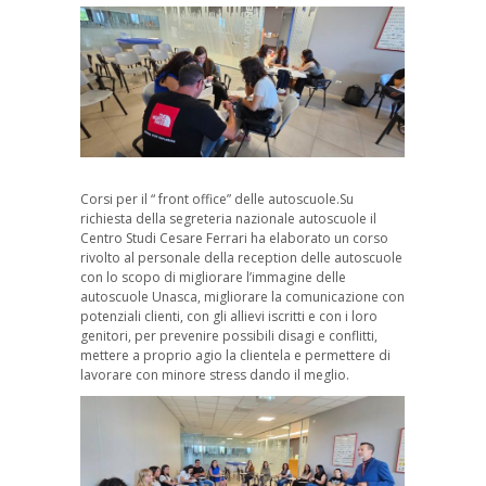
Corsi per il “ front office” delle autoscuole.Su
richiesta della segreteria nazionale autoscuole il
Centro Studi Cesare Ferrari ha elaborato un corso
rivolto al personale della reception delle autoscuole
con lo scopo di migliorare l’immagine delle
autoscuole Unasca, migliorare la comunicazione con
potenziali clienti, con gli allievi iscritti e con i loro
genitori, per prevenire possibili disagi e conflitti,
mettere a proprio agio la clientela e permettere di
lavorare con minore stress dando il meglio.